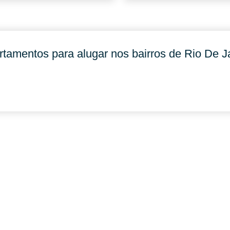
tamentos para alugar nos bairros de Rio De J