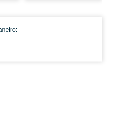
aneiro: