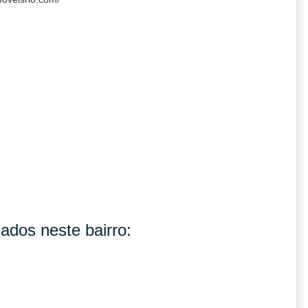
ados neste bairro: