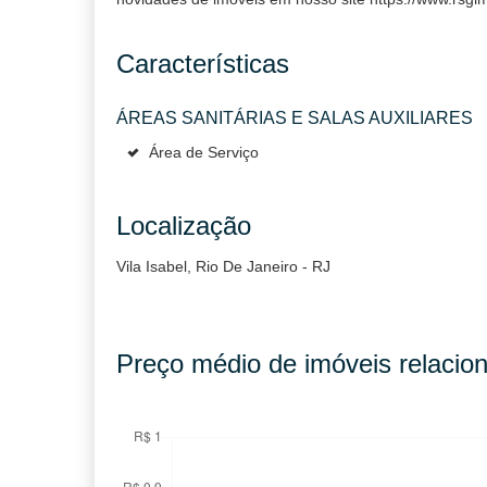
Características
ÁREAS SANITÁRIAS E SALAS AUXILIARES
Área de Serviço
Localização
Vila Isabel, Rio De Janeiro - RJ
Preço médio de imóveis relacion