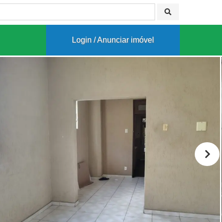
Login / Anunciar imóvel