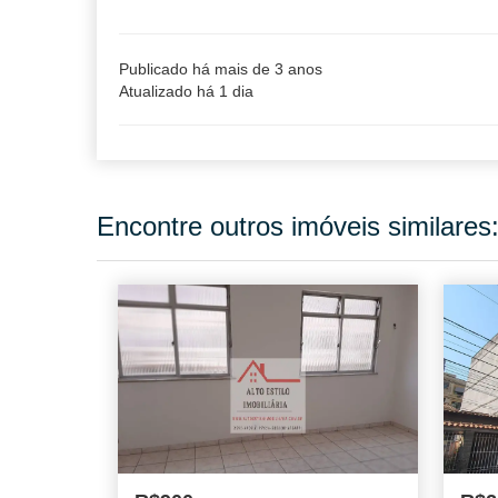
Publicado há mais de 3 anos
Atualizado há 1 dia
Encontre outros imóveis similares