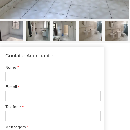
Contatar Anunciante
Nome
*
E-mail
*
Telefone
*
Mensagem
*