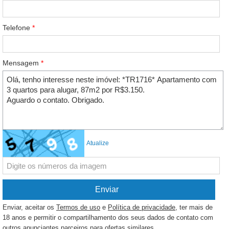
Telefone
*
Mensagem
*
Atualize
Enviar, aceitar os
Termos de uso
e
Política de privacidade
, ter mais de
18 anos e permitir o compartilhamento dos seus dados de contato com
outros anunciantes parceiros para ofertas similares