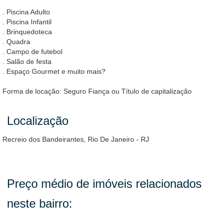
. Piscina Adulto
. Piscina Infantil
. Brinquedoteca
. Quadra
. Campo de futebol
. Salão de festa
. Espaço Gourmet e muito mais?
Forma de locação: Seguro Fiança ou Título de capitalização
Localização
Recreio dos Bandeirantes, Rio De Janeiro - RJ
Preço médio de imóveis relacionados
neste bairro: