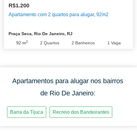
R$1.200
Apartamento com 2 quartos para alugar, 92m2
Praça Seca, Rio De Janeiro, RJ
2
92
m
2
Quartos
2
Banheiros
1
Vaga
Apartamentos para alugar nos bairros
de Rio De Janeiro: