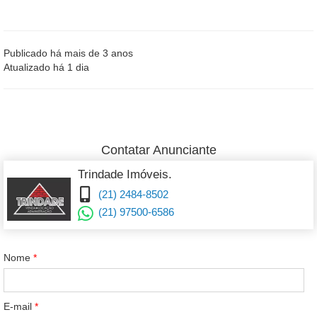
Publicado há mais de 3 anos
Atualizado há 1 dia
Contatar Anunciante
Trindade Imóveis.
(21) 2484-8502
(21) 97500-6586
Nome
*
E-mail
*