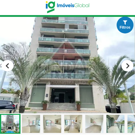
Filtros