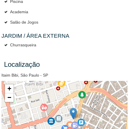
Piscina
Academia
Salão de Jogos
JARDIM / ÁREA EXTERNA
Churrasqueira
Localização
Itaim Bibi, São Paulo - SP
+
−