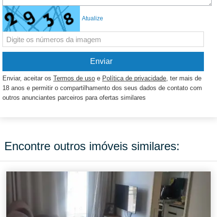
Atualize
Enviar, aceitar os
Termos de uso
e
Política de privacidade
, ter mais de
18 anos e permitir o compartilhamento dos seus dados de contato com
outros anunciantes parceiros para ofertas similares
Encontre outros imóveis similares: