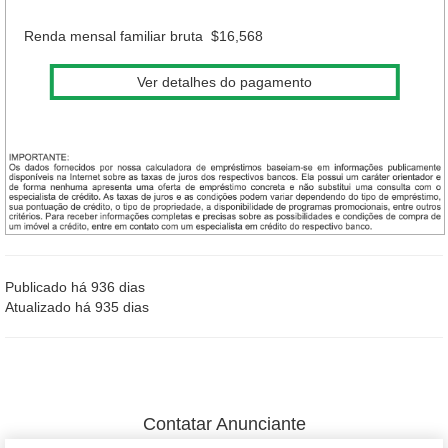
Renda mensal familiar bruta
$16,568
Ver detalhes do pagamento
Publicado há 936 dias
Atualizado há 935 dias
Contatar Anunciante