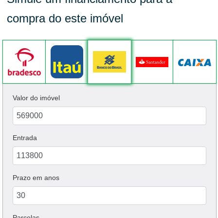
compra do este imóvel
Valor do imóvel
Entrada
Prazo em anos
Parcelas