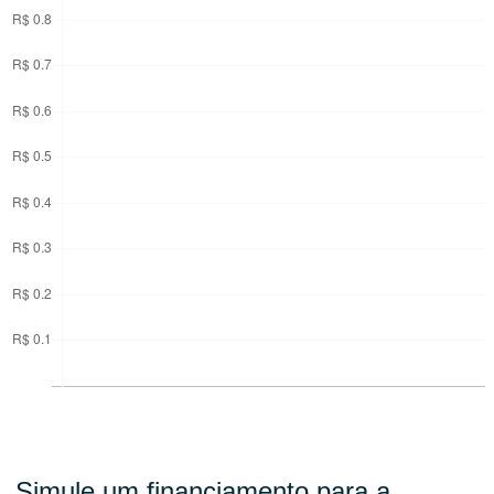
Simule um financiamento para a