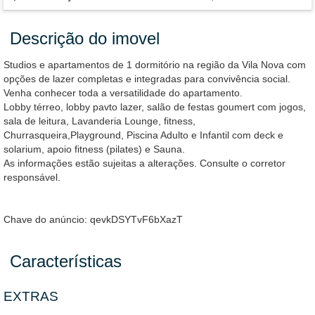
Descrição do imovel
Studios e apartamentos de 1 dormitório na região da Vila Nova com
opções de lazer completas e integradas para convivência social.
Venha conhecer toda a versatilidade do apartamento.
Lobby térreo, lobby pavto lazer, salão de festas goumert com jogos,
sala de leitura, Lavanderia Lounge, fitness,
Churrasqueira,Playground, Piscina Adulto e Infantil com deck e
solarium, apoio fitness (pilates) e Sauna.
As informações estão sujeitas a alterações. Consulte o corretor
responsável.
Chave do anúncio: qevkDSYTvF6bXazT
Características
EXTRAS