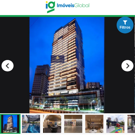
Filtros