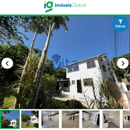
Filtros