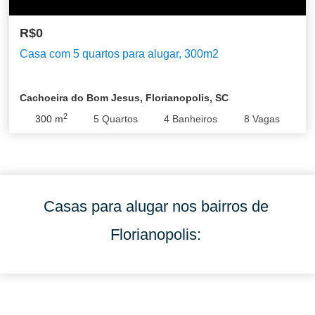
R$0
Casa com 5 quartos para alugar, 300m2
Cachoeira do Bom Jesus, Florianopolis, SC
2
300
m
5
Quartos
4
Banheiros
8
Vagas
Casas para alugar nos bairros de
Florianopolis: