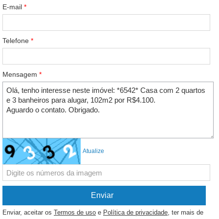
E-mail
*
Telefone
*
Mensagem
*
Atualize
Enviar, aceitar os
Termos de uso
e
Política de privacidade
, ter mais de