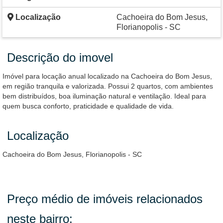
Localização
Cachoeira do Bom Jesus,
Florianopolis - SC
Descrição do imovel
Imóvel para locação anual localizado na Cachoeira do Bom Jesus,
em região tranquila e valorizada. Possui 2 quartos, com ambientes
bem distribuídos, boa iluminação natural e ventilação. Ideal para
quem busca conforto, praticidade e qualidade de vida.
Localização
Cachoeira do Bom Jesus, Florianopolis - SC
Preço médio de imóveis relacionados
neste bairro: