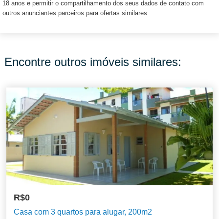
18 anos e permitir o compartilhamento dos seus dados de contato com
outros anunciantes parceiros para ofertas similares
Encontre outros imóveis similares:
R$0
Casa com 3 quartos para alugar, 200m2