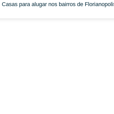
Casas para alugar nos bairros de Florianopoli