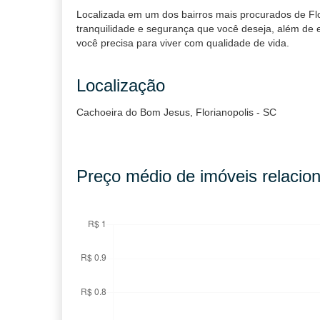
Localizada em um dos bairros mais procurados de Flo
tranquilidade e segurança que você deseja, além de e
você precisa para viver com qualidade de vida.
Localização
Cachoeira do Bom Jesus, Florianopolis - SC
Preço médio de imóveis relacion