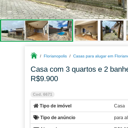
Florianopolis
Casas para alugar em Florian
Casa com 3 quartos e 2 banhe
R$9.900
Cod. 6671
Tipo de imóvel
Casa
Tipo de anúncio
para a