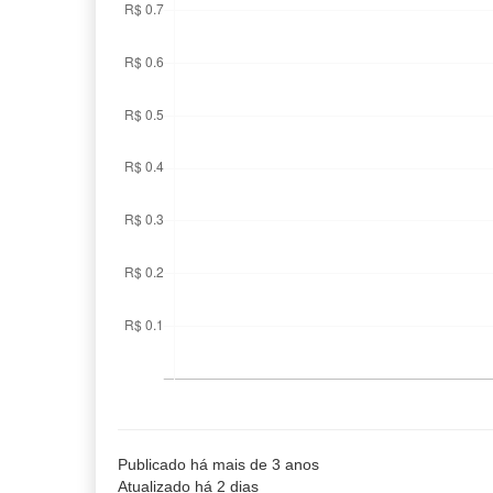
Publicado há mais de 3 anos
Atualizado há 2 dias