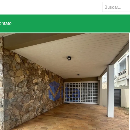
ntato