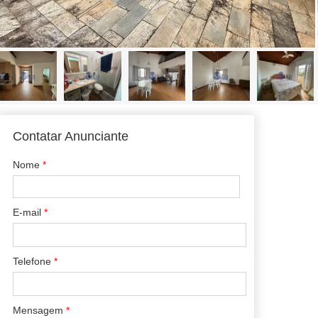
Contatar Anunciante
Nome
*
E-mail
*
Telefone
*
Mensagem
*