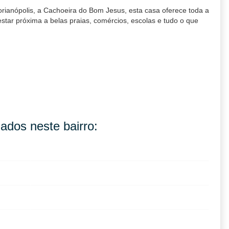
rianópolis, a Cachoeira do Bom Jesus, esta casa oferece toda a
star próxima a belas praias, comércios, escolas e tudo o que
ados neste bairro: