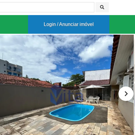
Login / Anunciar imóvel