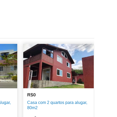
R$0
lugar,
Casa com 2 quartos para alugar,
80m2