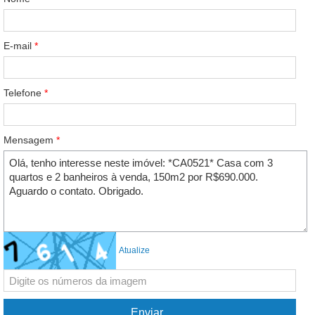
E-mail
*
Telefone
*
Mensagem
*
Atualize