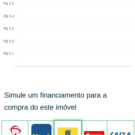
Simule um financiamento para a
compra do este imóvel