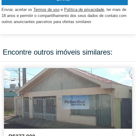
Enviar, aceitar os
Termos de uso
e
Política de privacidade
, ter mais de
18 anos e permitir o compartilhamento dos seus dados de contato com
outros anunciantes parceiros para ofertas similares
Encontre outros imóveis similares: