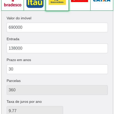
Valor do imóvel
Entrada
Prazo em anos
Parcelas
Taxa de juros por ano