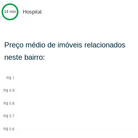
Hospital
14 min
Preço médio de imóveis relacionados
neste bairro: