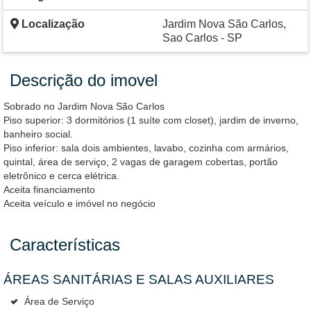
Localização
Jardim Nova São Carlos,
Sao Carlos - SP
Descrição do imovel
Sobrado no Jardim Nova São Carlos
Piso superior: 3 dormitórios (1 suíte com closet), jardim de inverno,
banheiro social.
Piso inferior: sala dois ambientes, lavabo, cozinha com armários,
quintal, área de serviço, 2 vagas de garagem cobertas, portão
eletrônico e cerca elétrica.
Aceita financiamento
Aceita veículo e imóvel no negócio
Características
ÁREAS SANITÁRIAS E SALAS AUXILIARES
Área de Serviço