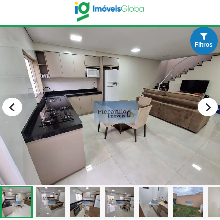
Filtros