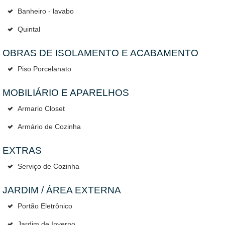
Banheiro - lavabo
Quintal
OBRAS DE ISOLAMENTO E ACABAMENTO
Piso Porcelanato
MOBILIÁRIO E APARELHOS
Armario Closet
Armário de Cozinha
EXTRAS
Serviço de Cozinha
JARDIM / ÁREA EXTERNA
Portão Eletrônico
Jardim de Inverno