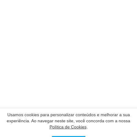
Usamos cookies para personalizar conteúdos e melhorar a sua
experiência. Ao navegar neste site, você concorda com a nossa
Política de Cookies
.