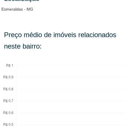
Esmeraldas - MG
Preço médio de imóveis relacionados
neste bairro: