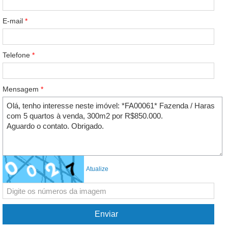
E-mail
*
Telefone
*
Mensagem
*
Atualize