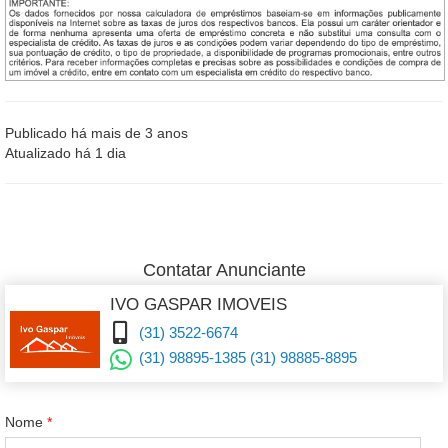
Publicado há mais de 3 anos
Atualizado há 1 dia
Contatar Anunciante
IVO GASPAR IMOVEIS
(31) 3522-6674
(31) 98895-1385 (31) 98885-8895
Nome
*