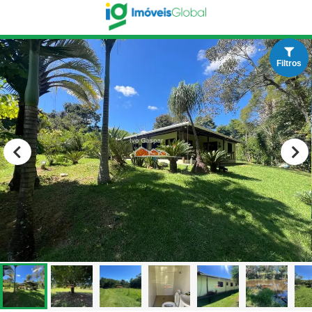
Filtros