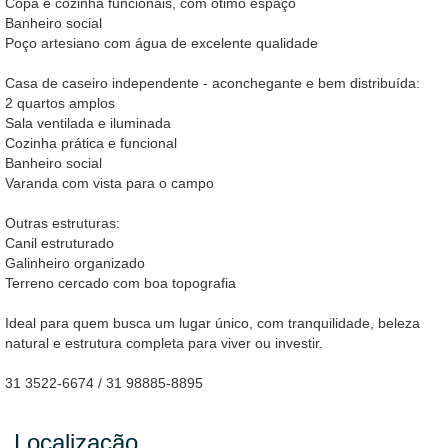
Copa e cozinha funcionais, com ótimo espaço
Banheiro social
Poço artesiano com água de excelente qualidade
Casa de caseiro independente - aconchegante e bem distribuída:
2 quartos amplos
Sala ventilada e iluminada
Cozinha prática e funcional
Banheiro social
Varanda com vista para o campo
Outras estruturas:
Canil estruturado
Galinheiro organizado
Terreno cercado com boa topografia
Ideal para quem busca um lugar único, com tranquilidade, beleza
natural e estrutura completa para viver ou investir.
31 3522-6674 / 31 98885-8895
Localização