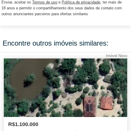
Enviar, aceitar os
Termos de uso
e
Política de privacidade
, ter mais de
18 anos e permitir o compartilhamento dos seus dados de contato com
outros anunciantes parceiros para ofertas similares
Encontre outros imóveis similares:
Imóvel Novo
R$1.100.000