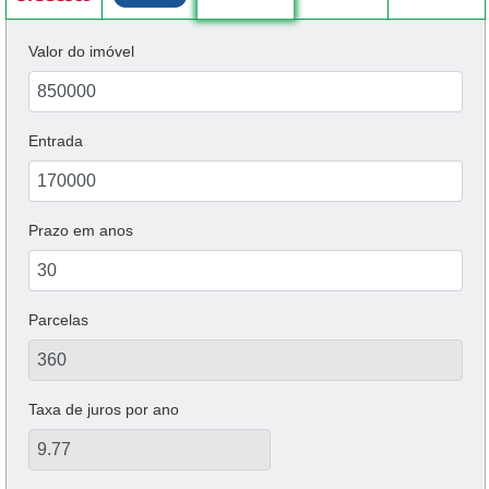
Valor do imóvel
Entrada
Prazo em anos
Parcelas
Taxa de juros por ano