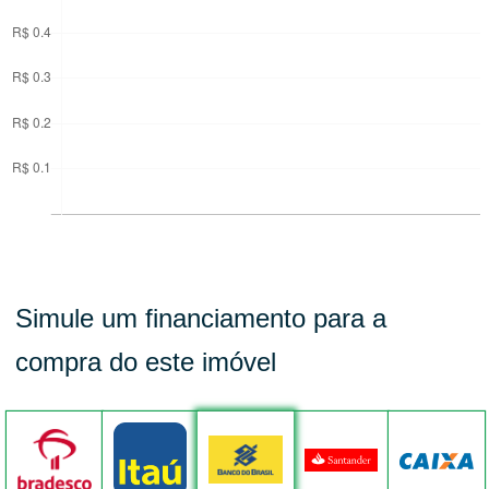
Simule um financiamento para a
compra do este imóvel