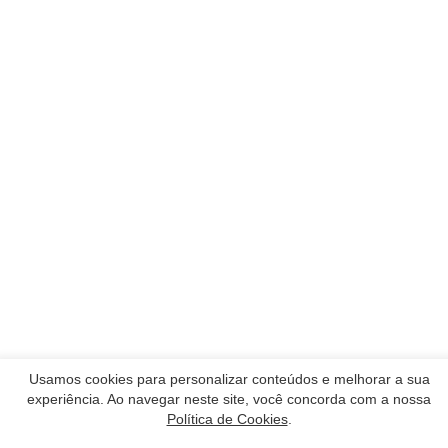
Usamos cookies para personalizar conteúdos e melhorar a sua
experiência. Ao navegar neste site, você concorda com a nossa
Nossos Parceiros
Política de Cookies
.