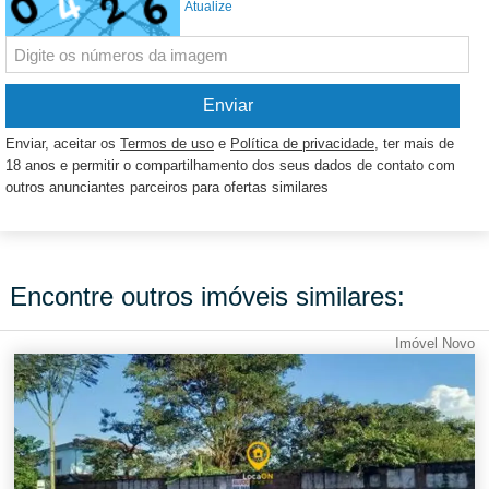
Atualize
Enviar, aceitar os
Termos de uso
e
Política de privacidade
, ter mais de
18 anos e permitir o compartilhamento dos seus dados de contato com
outros anunciantes parceiros para ofertas similares
Encontre outros imóveis similares:
Imóvel Novo