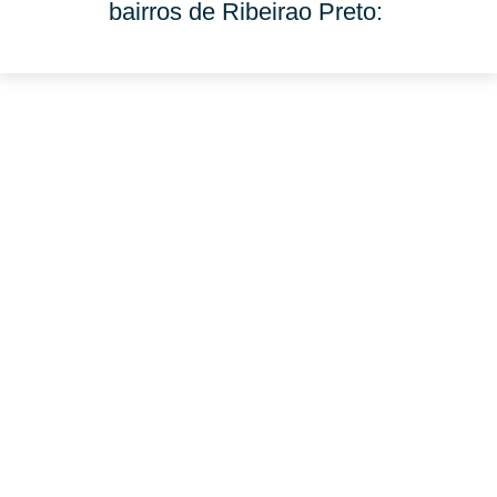
bairros de Ribeirao Preto: