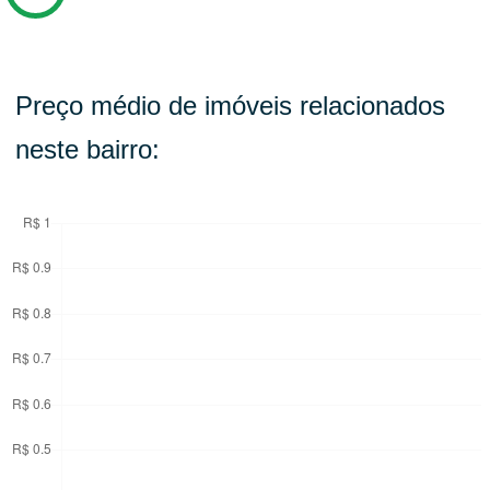
Preço médio de imóveis relacionados
neste bairro: