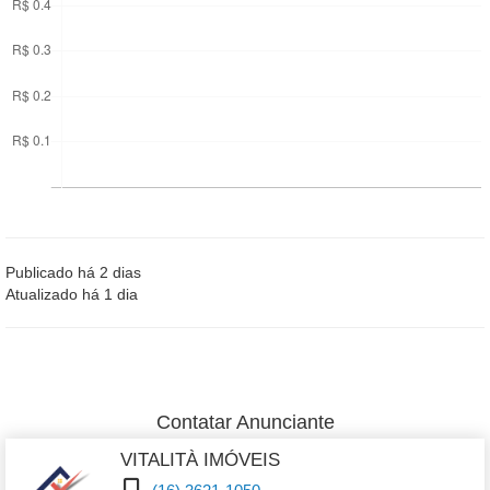
Publicado há 2 dias
Atualizado há 1 dia
Contatar Anunciante
VITALITÀ IMÓVEIS