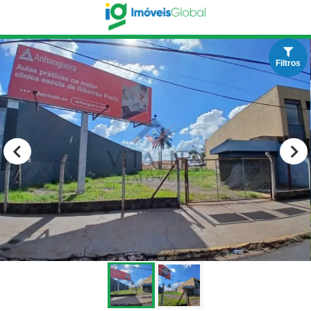
Filtros