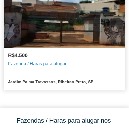
R$4.500
Fazenda / Haras para alugar
Jardim Palma Travassos, Ribeirao Preto, SP
Fazendas / Haras para alugar nos