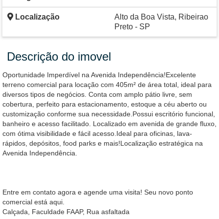
Localização
Alto da Boa Vista, Ribeirao
Preto - SP
Descrição do imovel
Oportunidade Imperdível na Avenida Independência!Excelente
terreno comercial para locação com 405m² de área total, ideal para
diversos tipos de negócios. Conta com amplo pátio livre, sem
cobertura, perfeito para estacionamento, estoque a céu aberto ou
customização conforme sua necessidade.Possui escritório funcional,
banheiro e acesso facilitado. Localizado em avenida de grande fluxo,
com ótima visibilidade e fácil acesso.Ideal para oficinas, lava-
rápidos, depósitos, food parks e mais!Localização estratégica na
Avenida Independência.
Entre em contato agora e agende uma visita! Seu novo ponto
comercial está aqui.
Calçada, Faculdade FAAP, Rua asfaltada