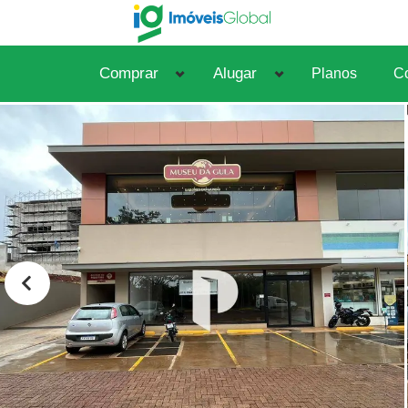
Comprar
Alugar
Planos
Co