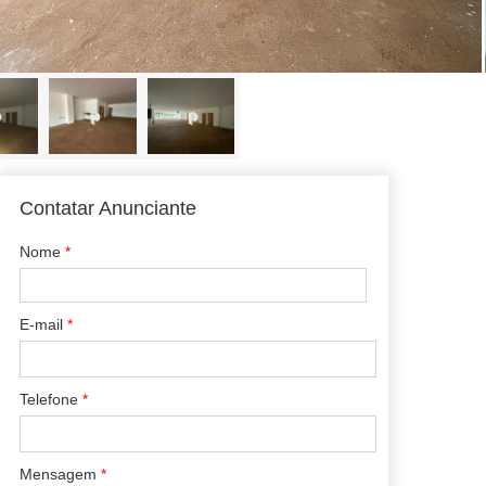
Contatar Anunciante
Nome
*
E-mail
*
Telefone
*
Mensagem
*