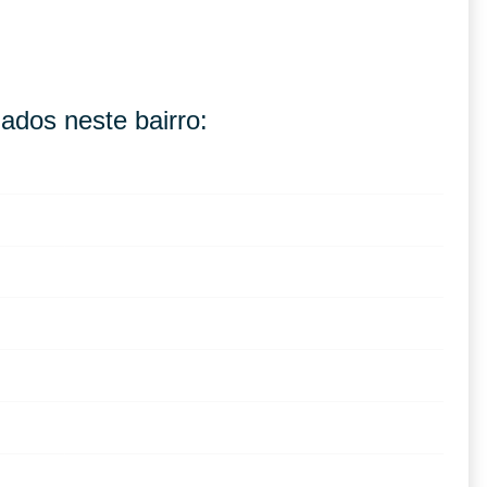
ados neste bairro: