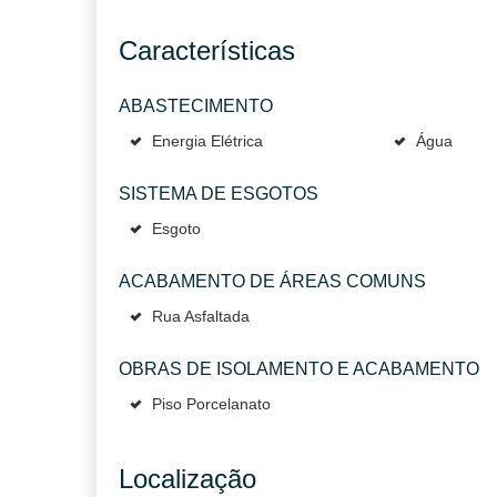
Características
ABASTECIMENTO
Energia Elétrica
Água
SISTEMA DE ESGOTOS
Esgoto
ACABAMENTO DE ÁREAS COMUNS
Rua Asfaltada
OBRAS DE ISOLAMENTO E ACABAMENTO
Piso Porcelanato
Localização