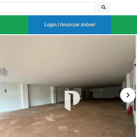
Login / Anunciar imóvel