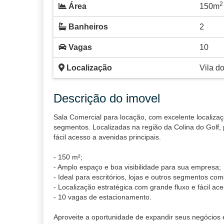
2
Área
150m
Banheiros
2
Vagas
10
Localização
Vila do
Descrição do imovel
Sala Comercial para locação, com excelente localizaç
segmentos. Localizadas na região da Colina do Golf
fácil acesso a avenidas principais.
- 150 m²;
- Amplo espaço e boa visibilidade para sua empresa;
- Ideal para escritórios, lojas e outros segmentos com
- Localização estratégica com grande fluxo e fácil aces
- 10 vagas de estacionamento.
Aproveite a oportunidade de expandir seus negócios e