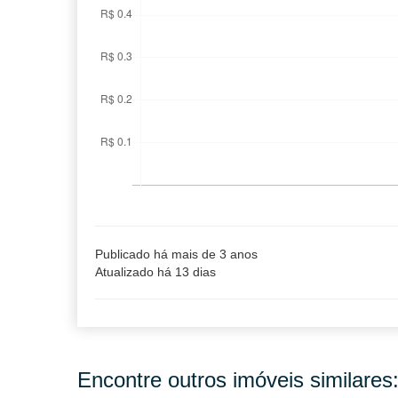
Publicado há mais de 3 anos
Atualizado há 13 dias
Encontre outros imóveis similares