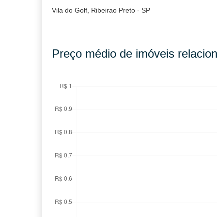
Vila do Golf, Ribeirao Preto - SP
Preço médio de imóveis relacion