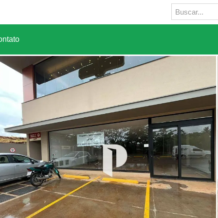
ntato