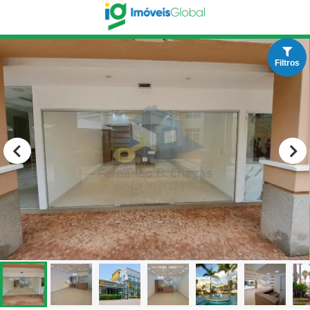
Filtros