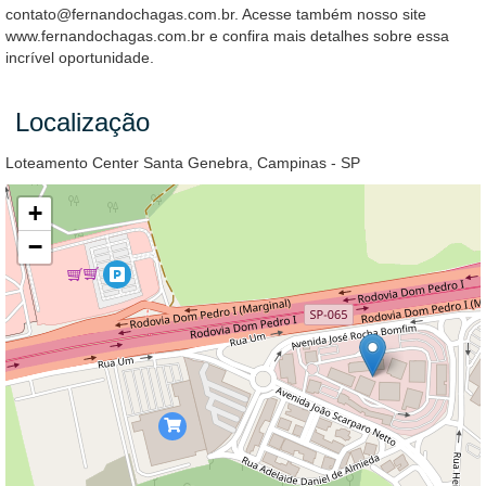
contato@fernandochagas.com.br. Acesse também nosso site
www.fernandochagas.com.br e confira mais detalhes sobre essa
incrível oportunidade.
Localização
Loteamento Center Santa Genebra, Campinas - SP
+
−