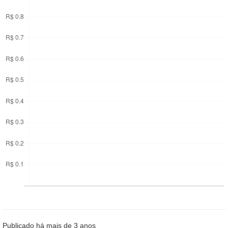
Publicado há mais de 3 anos