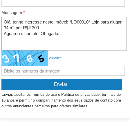
Mensagem
*
Atualize
Enviar, aceitar os
Termos de uso
e
Política de privacidade
, ter mais de
18 anos e permitir o compartilhamento dos seus dados de contato com
outros anunciantes parceiros para ofertas similares