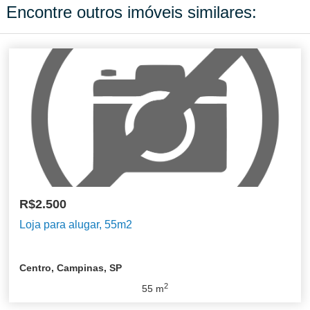
Encontre outros imóveis similares:
R$2.500
Loja para alugar, 55m2
Centro, Campinas, SP
2
55
m