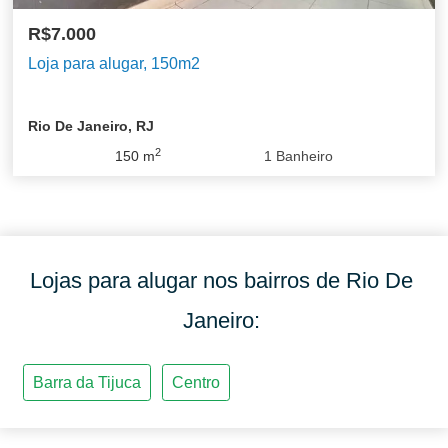
R$7.000
Loja para alugar, 150m2
Rio De Janeiro, RJ
2
150
m
1
Banheiro
Lojas para alugar nos bairros de Rio De
Janeiro: