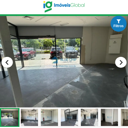
Filtros