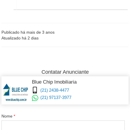
Publicado há mais de 3 anos
Atualizado há 2 dias
Contatar Anunciante
Blue Chip Imobiliaria
(21) 2438-4477
(21) 97137-3977
Nome
*