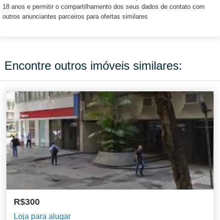
18 anos e permitir o compartilhamento dos seus dados de contato com
outros anunciantes parceiros para ofertas similares
Encontre outros imóveis similares:
R$300
Loja para alugar