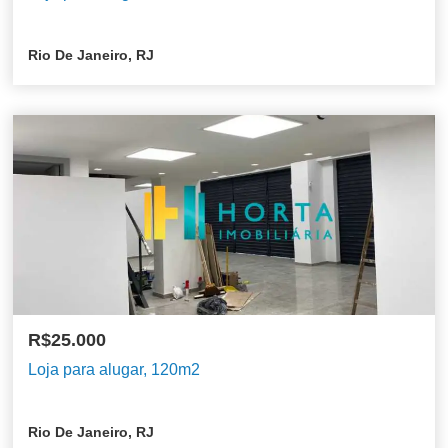
Rio De Janeiro, RJ
R$25.000
Loja para alugar, 120m2
Rio De Janeiro, RJ