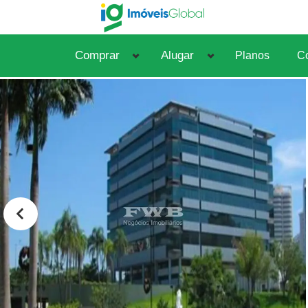
Comprar
Alugar
Planos
Co