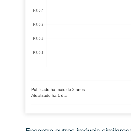
Publicado há mais de 3 anos
Atualizado há 1 dia
Encontre outros imóveis similares