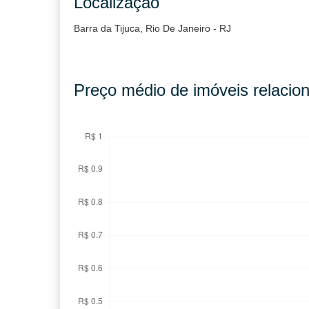
Localização
Barra da Tijuca, Rio De Janeiro - RJ
Preço médio de imóveis relacion