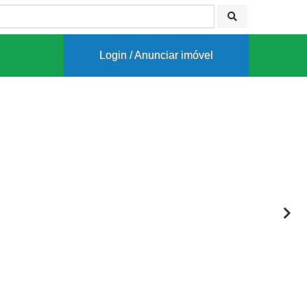
Login / Anunciar imóvel