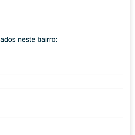
ados neste bairro: