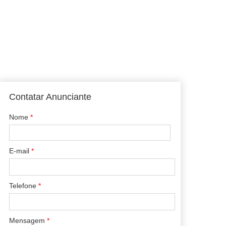
Contatar Anunciante
Nome
*
E-mail
*
Telefone
*
Mensagem
*