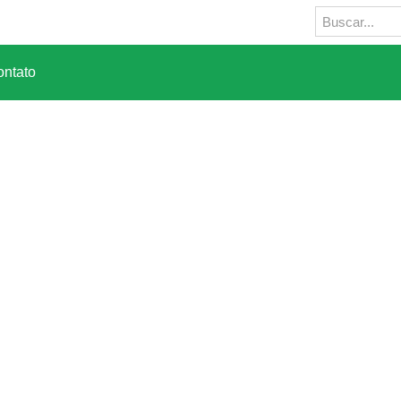
ntato