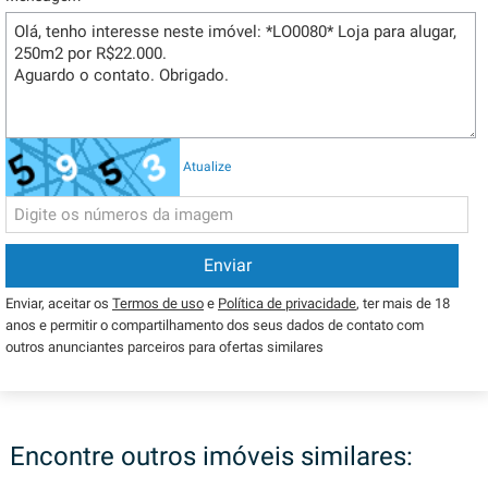
Atualize
Enviar, aceitar os
Termos de uso
e
Política de privacidade
, ter mais de 18
anos e permitir o compartilhamento dos seus dados de contato com
outros anunciantes parceiros para ofertas similares
Encontre outros imóveis similares: