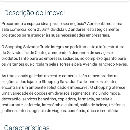
Descrição do imovel
Procurando o espaço ideal para o seu negócio? Apresentamos uma
sala comercial com 250m², dividida 02 andares, estrategicamente
projetados para atender às suas necessidades empresariais.
O Shopping Salvador Trade integra-se perfeitamente à infraestrutura
do Salvador Trade Center, atendendo à demanda de serviços e
produtos tanto para as empresas sediadas no complexo quanto para
os visitantes que circulam pelas Torres e pela Avenida Tancredo Neves.
As tradicionais galerias do centro comercial são rememoradas na
elegância das lojas do Shopping Salvador Trade, onde os clientes
encontram um ambiente sofisticado e impecável. O shopping oferece
uma variedade de opções em diversos segmentos, incluindo moda,
decoração, serviços bancários, copiadora, farmácia, papelaria,
restaurante, cafeteria, intercâmbio cultural, salão de beleza, telefonia,
joalheria, loteria, agência de viagens, consórcio, ótica e imobiliária.
Características