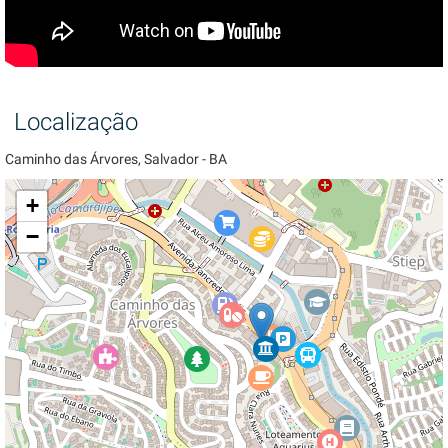
Localização
Caminho das Árvores, Salvador - BA
+
−