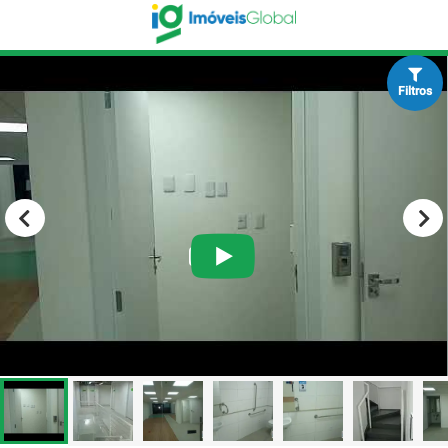
Filtros