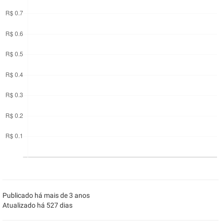
Publicado há mais de 3 anos
Atualizado há 527 dias