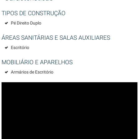
TIPOS DE CONSTRUÇÃO
Pé Direito Duplo
ÁREAS SANITÁRIAS E SALAS AUXILIARES
Escritório
MOBILIÁRIO E APARELHOS
Armários de Escritório