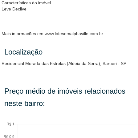
Características do imóvel
Leve Declive
Mais informações em www.lotesemalphaville.com.br
Localização
Residencial Morada das Estrelas (Aldeia da Serra), Barueri - SP
Preço médio de imóveis relacionados
neste bairro: