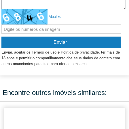
Atualize
Enviar, aceitar os
Termos de uso
e
Política de privacidade
, ter mais de
18 anos e permitir o compartilhamento dos seus dados de contato com
outros anunciantes parceiros para ofertas similares
Encontre outros imóveis similares: