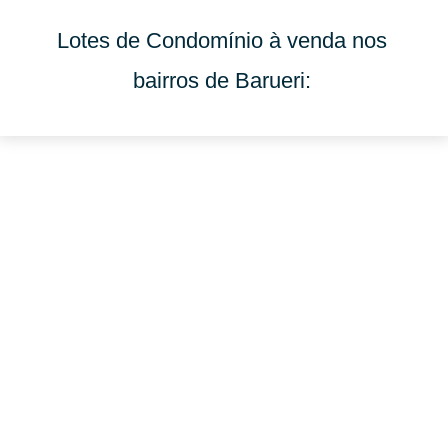
Lotes de Condomínio à venda nos
bairros de Barueri: