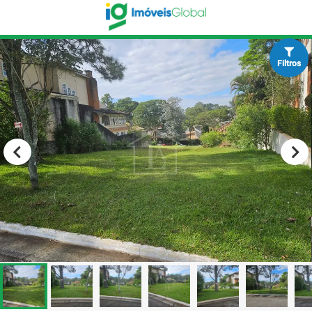
Filtros