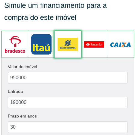
Simule um financiamento para a
compra do este imóvel
Valor do imóvel
Entrada
Prazo em anos