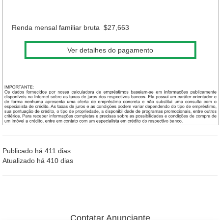
Renda mensal familiar bruta
$27,663
Ver detalhes do pagamento
Publicado há 411 dias
Atualizado há 410 dias
Contatar Anunciante