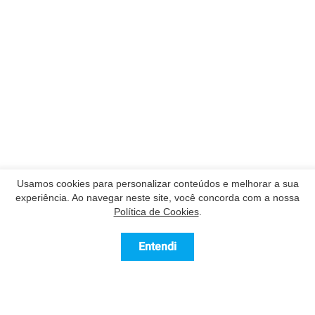
Usamos cookies para personalizar conteúdos e melhorar a sua
experiência. Ao navegar neste site, você concorda com a nossa
Política de Cookies
.
Entendi
Contatar
Ligue