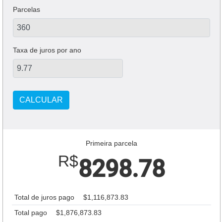
Parcelas
Taxa de juros por ano
CALCULAR
Primeira parcela
R$
8298.78
Total de juros pago
$1,116,873.83
Total pago
$1,876,873.83