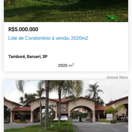
R$5.000.000
Lote de Condomínio à venda, 2020m2
Tamboré, Barueri, SP
2
2020
m
Imóvel Novo