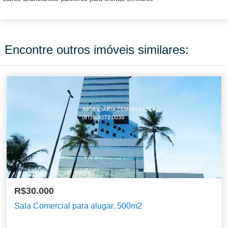
Encontre outros imóveis similares:
R$30.000
Sala Comercial para alugar, 500m2