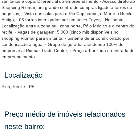
sanitários e copa. Diferencial do empreendimento · Acesso direto ao
Shopping Riomar, um grande centro de compras ligado á torres de
negócios; · Vista das salas para o Rio Capibaribe, o Mar e o Recife
Antigo; · 03 torres interligadas por um único Foyer; · Heliponto; ·
Localização entre a zona sul, zona norte, Pólo Médico e o centro do
recife; · Vagas de garagem: 5.000 (cinco mil) disponíveis no
shopping Riomar para visitante; · Sistema de ar condicionado por
condensação à água; · Grupo de gerador atendendo 100% do
empresarial Riomar Trade Center; · Praça arborizada na entrada do
empreendimento.
Localização
Pina, Recife - PE
Preço médio de imóveis relacionados
neste bairro: