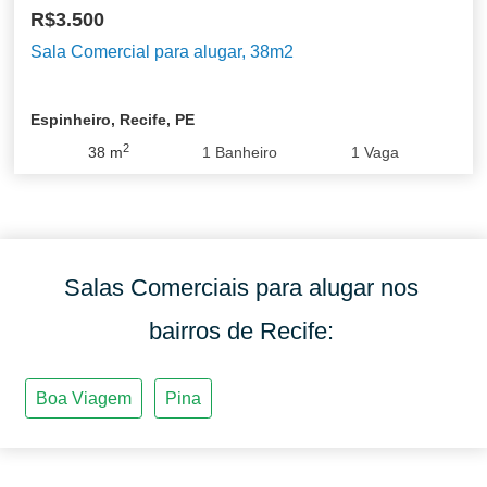
R$3.500
Sala Comercial para alugar, 38m2
Espinheiro, Recife, PE
2
38
m
1
Banheiro
1
Vaga
Salas Comerciais para alugar nos
bairros de Recife: