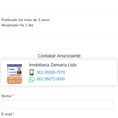
Publicado há mais de 3 anos
Atualizado há 1 dia
Contatar Anunciante
Imobiliaria Zemaria Ltda
(81) 99100-7070
(81) 99272-0030
Nome
*
E-mail
*