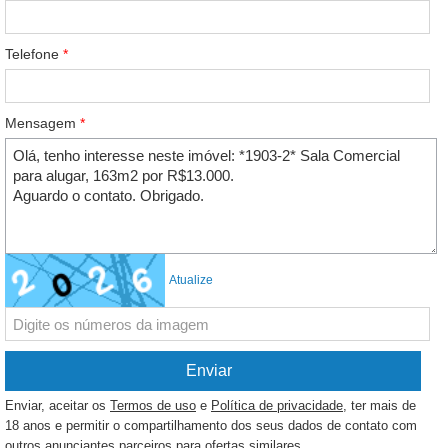
Telefone
*
Mensagem
*
Atualize
Enviar, aceitar os
Termos de uso
e
Política de privacidade
, ter mais de
18 anos e permitir o compartilhamento dos seus dados de contato com
outros anunciantes parceiros para ofertas similares