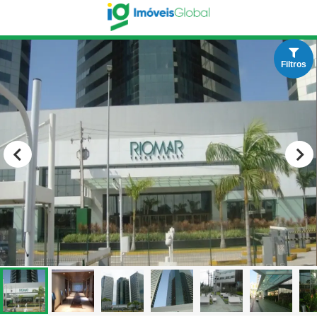
Filtros