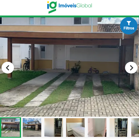
Filtros