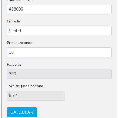
Entrada
Prazo em anos
Parcelas
Taxa de juros por ano
CALCULAR