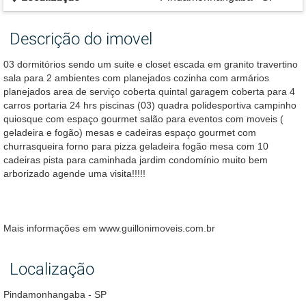
Descrição do imovel
03 dormitórios sendo um suite e closet escada em granito travertino
sala para 2 ambientes com planejados cozinha com armários
planejados area de serviço coberta quintal garagem coberta para 4
carros portaria 24 hrs piscinas (03) quadra polidesportiva campinho
quiosque com espaço gourmet salão para eventos com moveis (
geladeira e fogão) mesas e cadeiras espaço gourmet com
churrasqueira forno para pizza geladeira fogão mesa com 10
cadeiras pista para caminhada jardim condomínio muito bem
arborizado agende uma visita!!!!!
Mais informações em www.guillonimoveis.com.br
Localização
Pindamonhangaba - SP