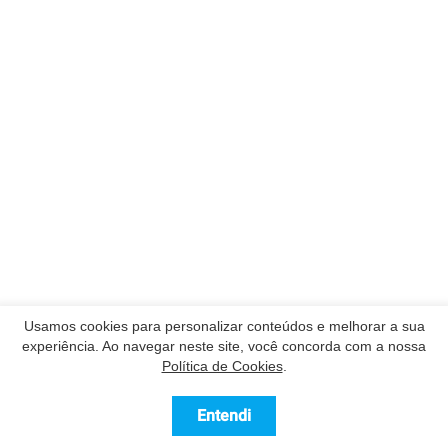
Usamos cookies para personalizar conteúdos e melhorar a sua
experiência. Ao navegar neste site, você concorda com a nossa
Política de Cookies
.
Entendi
Contatar
Ligue