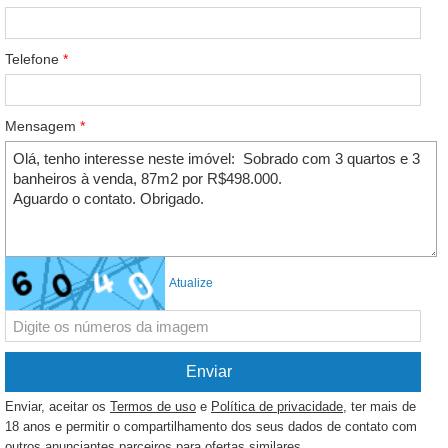
Telefone
*
Mensagem
*
Atualize
Enviar, aceitar os
Termos de uso
e
Política de privacidade
, ter mais de
18 anos e permitir o compartilhamento dos seus dados de contato com
outros anunciantes parceiros para ofertas similares