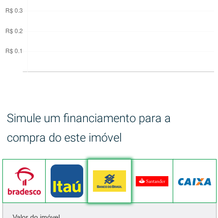
Simule um financiamento para a
compra do este imóvel
Valor do imóvel