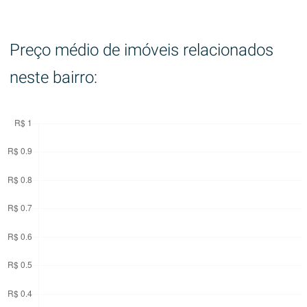
Preço médio de imóveis relacionados
neste bairro: