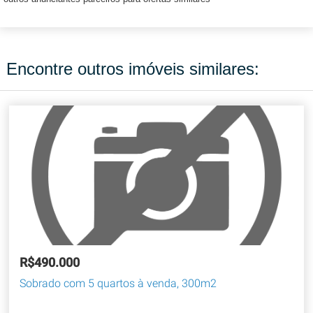
Encontre outros imóveis similares:
R$490.000
Sobrado com 5 quartos à venda, 300m2