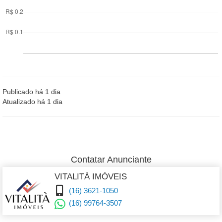
Publicado há 1 dia
Atualizado há 1 dia
Contatar Anunciante
VITALITÀ IMÓVEIS
(16) 3621-1050
(16) 99764-3507