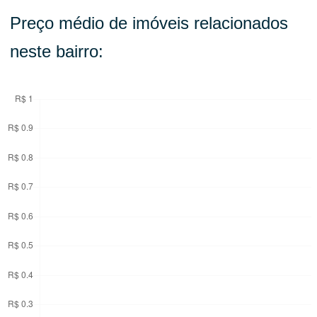
Preço médio de imóveis relacionados
neste bairro: