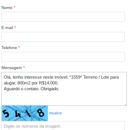
Nome
*
E-mail
*
Telefone
*
Mensagem
*
Atualize