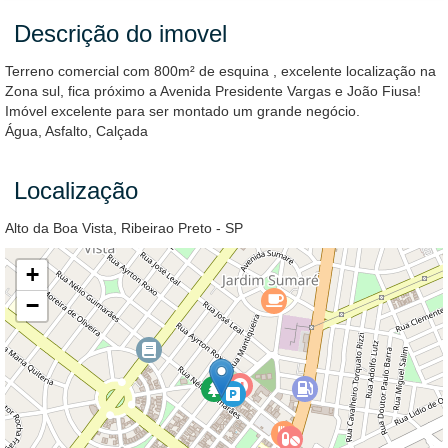
Descrição do imovel
Terreno comercial com 800m² de esquina , excelente localização na
Zona sul, fica próximo a Avenida Presidente Vargas e João Fiusa!
Imóvel excelente para ser montado um grande negócio.
Água, Asfalto, Calçada
Localização
Alto da Boa Vista, Ribeirao Preto - SP
+
−