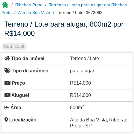
Ribeirao Preto
Terrenos / Lotes para alugar em Ribeirao
Preto
Alto da Boa Vista
Terreno / Lote: 3673093
Terreno / Lote para alugar, 800m2 por
R$14.000
Cod. 1559
Tipo de imóvel
Terreno / Lote
Tipo de anúncio
para alugar
Preço
R$14.000
Aluguel
R$14.000
2
Área
800m
Localização
Alto da Boa Vista, Ribeirao
Preto - SP