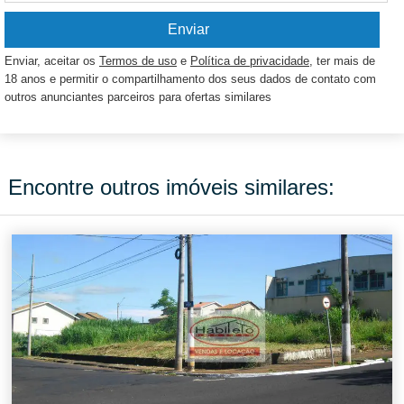
Enviar, aceitar os
Termos de uso
e
Política de privacidade
, ter mais de
18 anos e permitir o compartilhamento dos seus dados de contato com
outros anunciantes parceiros para ofertas similares
Encontre outros imóveis similares: