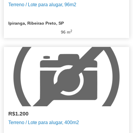
Terreno / Lote para alugar, 96m2
Ipiranga, Ribeirao Preto, SP
2
96
m
R$1.200
Terreno / Lote para alugar, 400m2