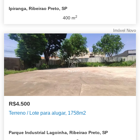
Ipiranga, Ribeirao Preto, SP
2
400
m
Imóvel Novo
R$4.500
Terreno / Lote para alugar, 1758m2
Parque Industrial Lagoinha, Ribeirao Preto, SP