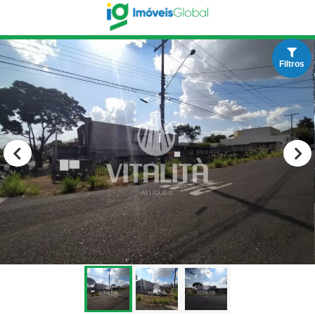
Filtros