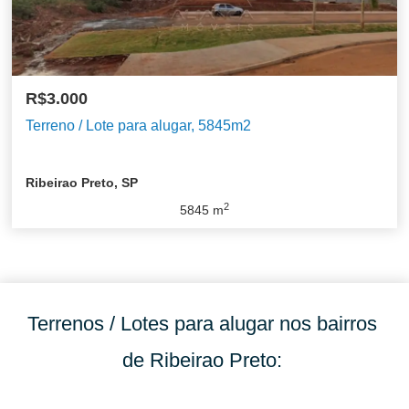
R$3.000
Terreno / Lote para alugar, 5845m2
Ribeirao Preto, SP
2
5845
m
Terrenos / Lotes para alugar nos bairros
de Ribeirao Preto: