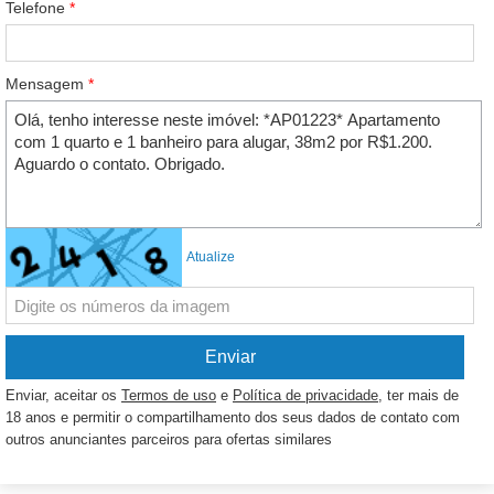
Telefone
*
Mensagem
*
Atualize
Enviar, aceitar os
Termos de uso
e
Política de privacidade
, ter mais de
18 anos e permitir o compartilhamento dos seus dados de contato com
outros anunciantes parceiros para ofertas similares