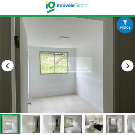
Filtros