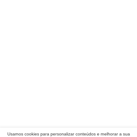
Usamos cookies para personalizar conteúdos e melhorar a sua