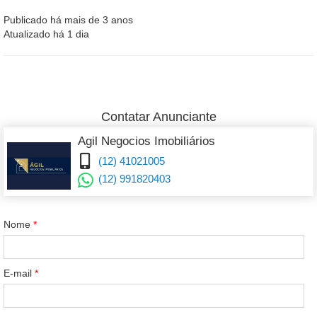
Publicado há mais de 3 anos
Atualizado há 1 dia
Contatar Anunciante
Agil Negocios Imobiliários
(12) 41021005
(12) 991820403
Nome
*
E-mail
*