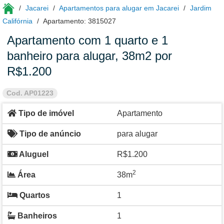
Jacarei
Apartamentos para alugar em Jacarei
Jardim
Califórnia
Apartamento: 3815027
Apartamento com 1 quarto e 1
banheiro para alugar, 38m2 por
R$1.200
Cod. AP01223
Tipo de imóvel
Apartamento
Tipo de anúncio
para alugar
Aluguel
R$1.200
2
Área
38m
Quartos
1
Banheiros
1