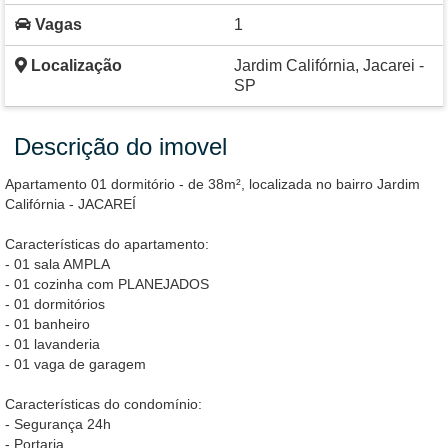
Vagas
1
Localização
Jardim Califórnia, Jacarei -
SP
Descrição do imovel
Apartamento 01 dormitório - de 38m², localizada no bairro Jardim
Califórnia - JACAREÍ
Características do apartamento:
- 01 sala AMPLA
- 01 cozinha com PLANEJADOS
- 01 dormitórios
- 01 banheiro
- 01 lavanderia
- 01 vaga de garagem
Características do condomínio:
- Segurança 24h
- Portaria