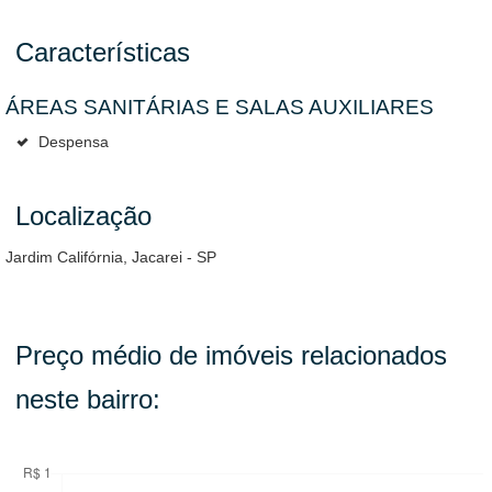
Características
ÁREAS SANITÁRIAS E SALAS AUXILIARES
Despensa
Localização
Jardim Califórnia, Jacarei - SP
Preço médio de imóveis relacionados
neste bairro: