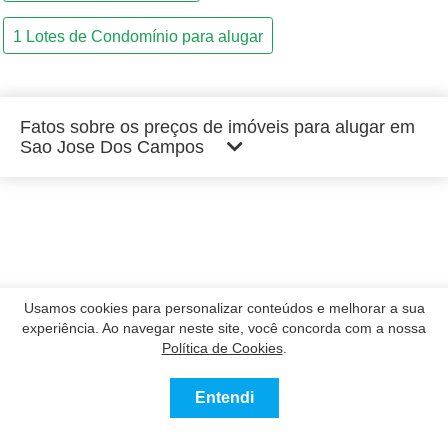
Fatos sobre os preços de imóveis para alugar em
Sao Jose Dos Campos
Usamos cookies para personalizar conteúdos e melhorar a sua
experiência. Ao navegar neste site, você concorda com a nossa
Política de Cookies
.
Entendi
0
Comprar
Alugar
Mais
Favoritos