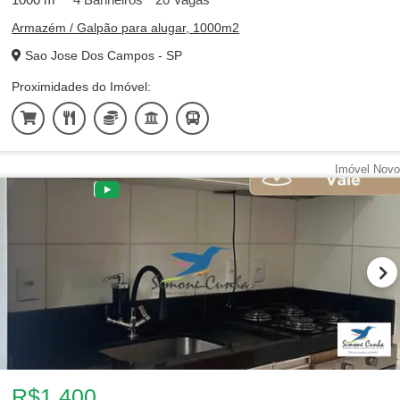
Armazém / Galpão para alugar, 1000m2
Sao Jose Dos Campos - SP
Proximidades do Imóvel:
Imóvel Novo
R$1.400