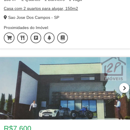
Casa com 2 quartos para alugar, 150m2
Sao Jose Dos Campos - SP
Proximidades do Imóvel:
R$7.600