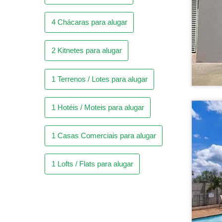
1
Terrenos / Lotes para alugar
1
Hotéis / Moteis para alugar
1
Casas Comerciais para alugar
1
Lofts / Flats para alugar