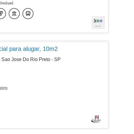
Imóvel:
ial para alugar, 10m2
, Sao Jose Do Rio Preto - SP
iro