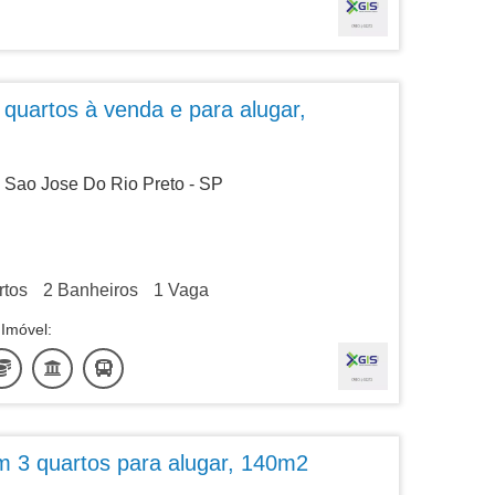
quartos à venda e para alugar,
 Sao Jose Do Rio Preto - SP
tos
2
Banheiros
1
Vaga
Imóvel:
 3 quartos para alugar, 140m2