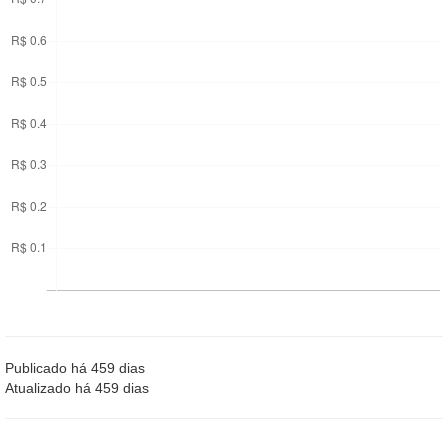
Publicado há 459 dias
Atualizado há 459 dias