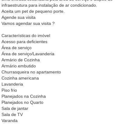
infraestrutura para instalação de ar condicionado.
Aceita um pet de pequeno porte.
Agende sua visita
Vamos agendar sua visita ?
Características do imóvel
Acesso para deficientes
Área de serviço
Área de serviço/Lavanderia
Armário de Cozinha
Armário embutido
Churrasqueira no apartamento
Cozinha americana
Lavanderia
Piso frio
Planejados na Cozinha
Planejados no Quarto
Sala de jantar
Sala de TV
Varanda