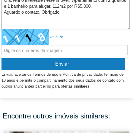
Atualize
Enviar, aceitar os
Termos de uso
e
Política de privacidade
, ter mais de
18 anos e permitir o compartilhamento dos seus dados de contato com
outros anunciantes parceiros para ofertas similares
Encontre outros imóveis similares: