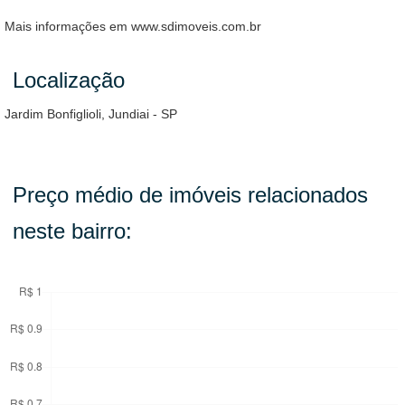
Mais informações em www.sdimoveis.com.br
Localização
Jardim Bonfiglioli, Jundiai - SP
Preço médio de imóveis relacionados
neste bairro: