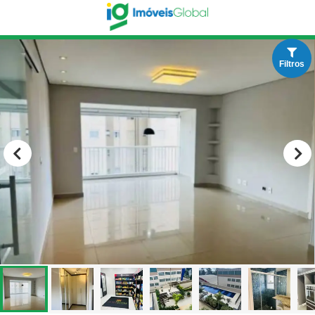
Filtros