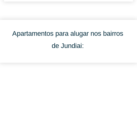
Apartamentos para alugar nos bairros
de Jundiai: