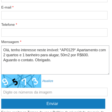
E-mail
*
Telefone
*
Mensagem
*
Atualize