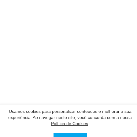
Usamos cookies para personalizar conteúdos e melhorar a sua
experiência. Ao navegar neste site, você concorda com a nossa
Política de Cookies
.
Nossos Parceiros