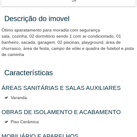
Descrição do imovel
Ótimo aparatamento para moradia com segurança
sala, cozinha, 02 dormitório sendo 1 com ar-condicionado, 01
banheiro, sacada, garagem, 02 piscinas, playground, área de
churrasco, área de festa, campo de vólei e quadra de futebol e pista
de caminha
Características
ÁREAS SANITÁRIAS E SALAS AUXILIARES
Varanda
OBRAS DE ISOLAMENTO E ACABAMENTO
Piso Cerâmica
MOBILIÁRIO E APARELHOS