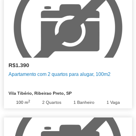
R$1.390
Apartamento com 2 quartos para alugar, 100m2
Vila Tibério, Ribeirao Preto, SP
2
100
m
2
Quartos
1
Banheiro
1
Vaga