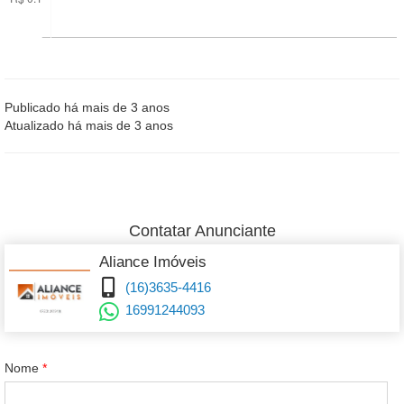
Publicado há mais de 3 anos
Atualizado há mais de 3 anos
Contatar Anunciante
Aliance Imóveis
(16)3635-4416
16991244093
Nome
*