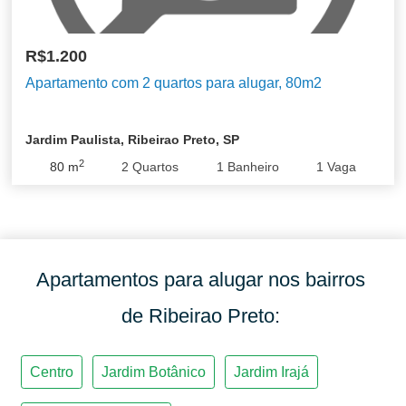
R$1.200
Apartamento com 2 quartos para alugar, 80m2
Jardim Paulista, Ribeirao Preto, SP
2
80
m
2
Quartos
1
Banheiro
1
Vaga
Apartamentos para alugar nos bairros
de Ribeirao Preto: