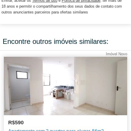
Enviar, aceitar os
Termos de uso
e
Política de privacidade
, ter mais de
18 anos e permitir o compartilhamento dos seus dados de contato com
outros anunciantes parceiros para ofertas similares
Encontre outros imóveis similares:
Imóvel Novo
R$590