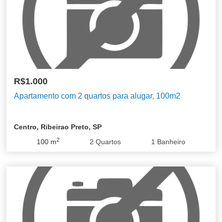
R$1.000
Apartamento com 2 quartos para alugar, 100m2
Centro, Ribeirao Preto, SP
2
100
m
2
Quartos
1
Banheiro