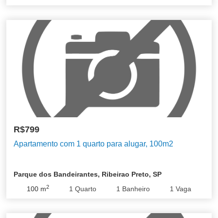
R$799
Apartamento com 1 quarto para alugar, 100m2
Parque dos Bandeirantes, Ribeirao Preto, SP
2
100
m
1
Quarto
1
Banheiro
1
Vaga