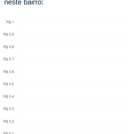
neste bairro: