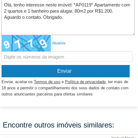
Atualize
Enviar, aceitar os
Termos de uso
e
Política de privacidade
, ter mais de
18 anos e permitir o compartilhamento dos seus dados de contato com
outros anunciantes parceiros para ofertas similares
Encontre outros imóveis similares: