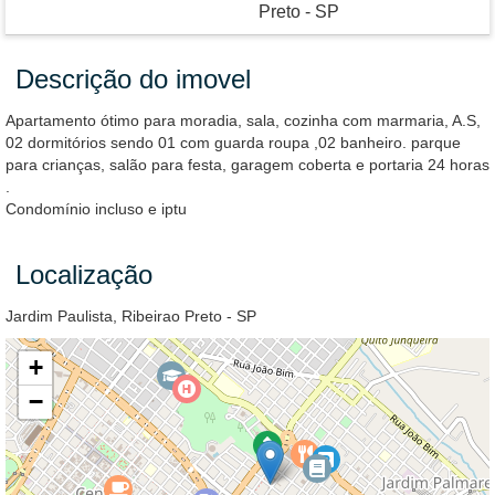
Preto - SP
Descrição do imovel
Apartamento ótimo para moradia, sala, cozinha com marmaria, A.S,
02 dormitórios sendo 01 com guarda roupa ,02 banheiro. parque
para crianças, salão para festa, garagem coberta e portaria 24 horas
.
Condomínio incluso e iptu
Localização
Jardim Paulista, Ribeirao Preto - SP
+
−