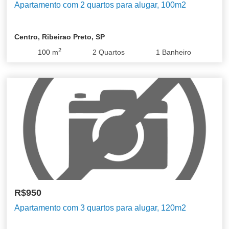
Apartamento com 2 quartos para alugar, 100m2
Centro, Ribeirao Preto, SP
2
100
m
2
Quartos
1
Banheiro
R$950
Apartamento com 3 quartos para alugar, 120m2