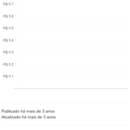
Publicado há mais de 3 anos
Atualizado há mais de 3 anos