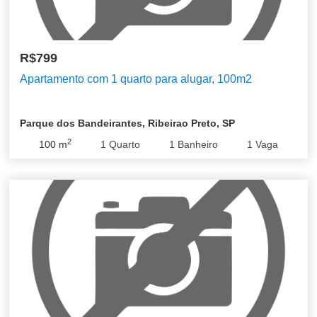
R$799
Apartamento com 1 quarto para alugar, 100m2
Parque dos Bandeirantes, Ribeirao Preto, SP
2
100
m
1
Quarto
1
Banheiro
1
Vaga