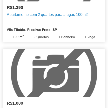
R$1.390
Apartamento com 2 quartos para alugar, 100m2
Vila Tibério, Ribeirao Preto, SP
2
100
m
2
Quartos
1
Banheiro
1
Vaga
R$1.000