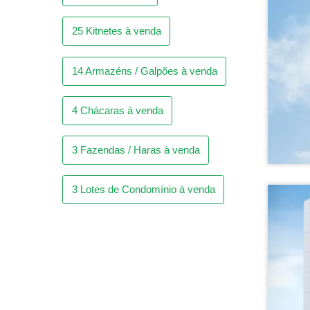
3
Fazendas / Haras à venda
3
Lotes de Condomínio à venda