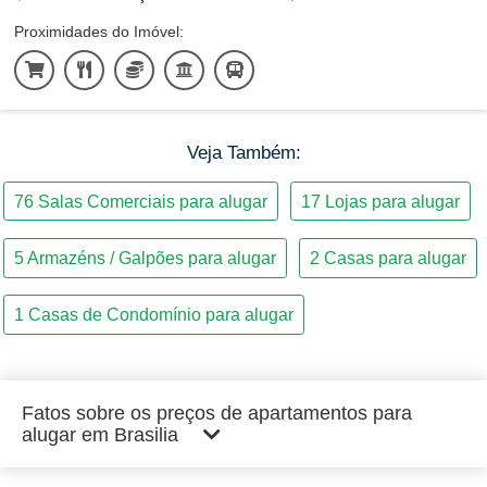
Proximidades do Imóvel:
Veja Também:
Fatos sobre os preços de apartamentos para
alugar em Brasilia