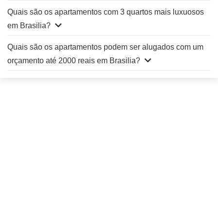
Quais são os apartamentos com 3 quartos mais luxuosos
em Brasilia?
Quais são os apartamentos podem ser alugados com um
orçamento até 2000 reais em Brasilia?