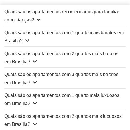
Quais são os apartamentos recomendados para famílias
com crianças?
Quais são os apartamentos com 1 quarto mais baratos em
Brasilia?
Quais são os apartamentos com 2 quartos mais baratos
em Brasilia?
Quais são os apartamentos com 3 quartos mais baratos
em Brasilia?
Quais são os apartamentos com 1 quarto mais luxuosos
em Brasilia?
Quais são os apartamentos com 2 quartos mais luxuosos
em Brasilia?