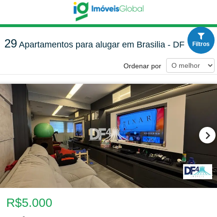
29
Apartamentos para alugar em Brasilia - DF
Filtros
Ordenar por
R$5.000