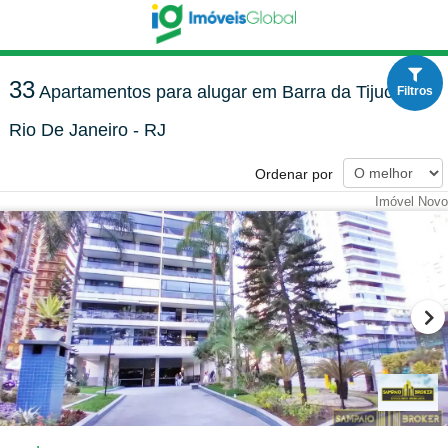
33
Apartamentos para alugar em Barra da Tijuca,
Filtros
Rio De Janeiro - RJ
Ordenar por
Imóvel Novo