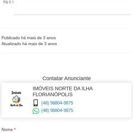
Publicado há mais de 3 anos
Atualizado há mais de 3 anos
Contatar Anunciante
IMÓVEIS NORTE DA ILHA
FLORIANÓPOLIS
(48) 98804-9875
(48) 98804-9875
Nome
*