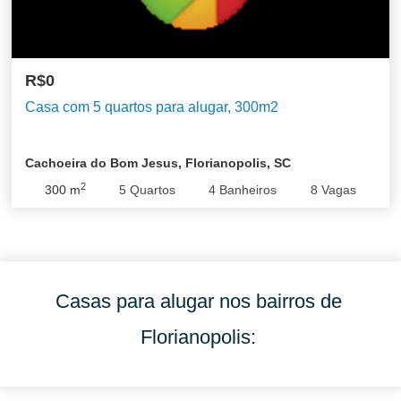
R$0
Casa com 5 quartos para alugar, 300m2
Cachoeira do Bom Jesus, Florianopolis, SC
2
300
m
5
Quartos
4
Banheiros
8
Vagas
Casas para alugar nos bairros de
Florianopolis: