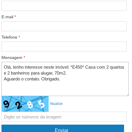
E-mail
*
Telefone
*
Mensagem
*
Atualize