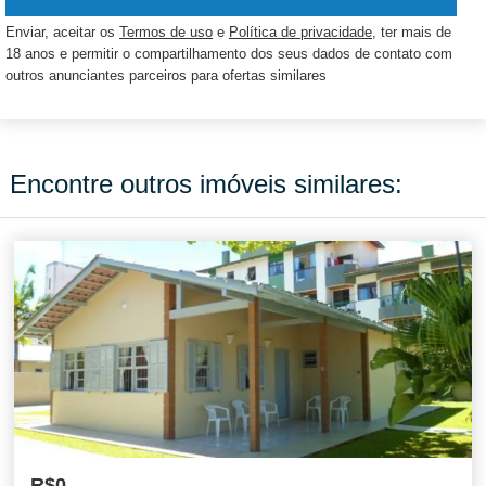
Enviar, aceitar os
Termos de uso
e
Política de privacidade
, ter mais de
18 anos e permitir o compartilhamento dos seus dados de contato com
outros anunciantes parceiros para ofertas similares
Encontre outros imóveis similares:
R$0