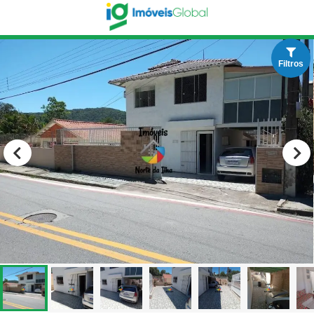
Filtros