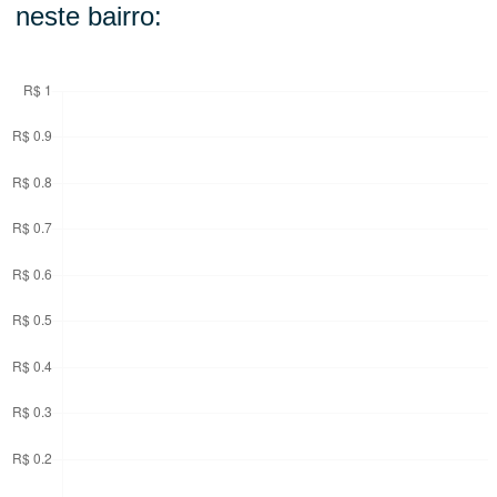
neste bairro: