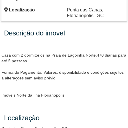
Localização
Ponta das Canas,
Florianopolis - SC
Descrição do imovel
Casa com 2 dormitórios na Praia de Lagoinha Norte.470 diárias para
até 5 pessoas
Forma de Pagamento: Valores, disponibilidade e condições sujeitos
a alterações sem aviso prévio.
Imóveis Norte da Ilha Florianópolis
Localização