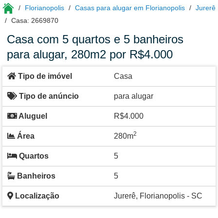
Florianopolis
Casas para alugar em Florianopolis
Jurerê
Casa: 2669870
Casa com 5 quartos e 5 banheiros
para alugar, 280m2 por R$4.000
Tipo de imóvel
Casa
Tipo de anúncio
para alugar
Aluguel
R$4.000
2
Área
280m
Quartos
5
Banheiros
5
Localização
Jurerê, Florianopolis - SC