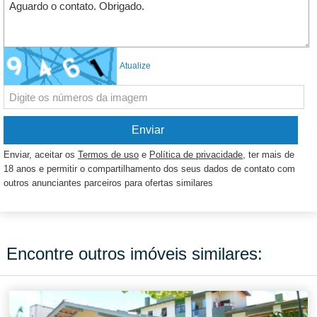
Atualize
Enviar, aceitar os
Termos de uso
e
Política de privacidade
, ter mais de
18 anos e permitir o compartilhamento dos seus dados de contato com
outros anunciantes parceiros para ofertas similares
Encontre outros imóveis similares: