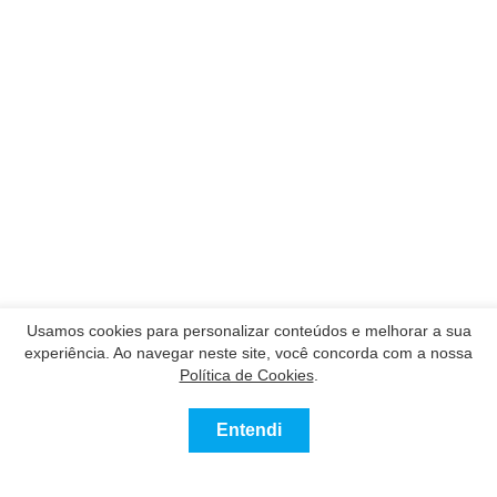
Usamos cookies para personalizar conteúdos e melhorar a sua
experiência. Ao navegar neste site, você concorda com a nossa
Política de Cookies
.
Entendi
Contatar
Ligue