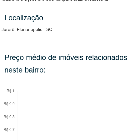
Localização
Jurerê, Florianopolis - SC
Preço médio de imóveis relacionados
neste bairro: