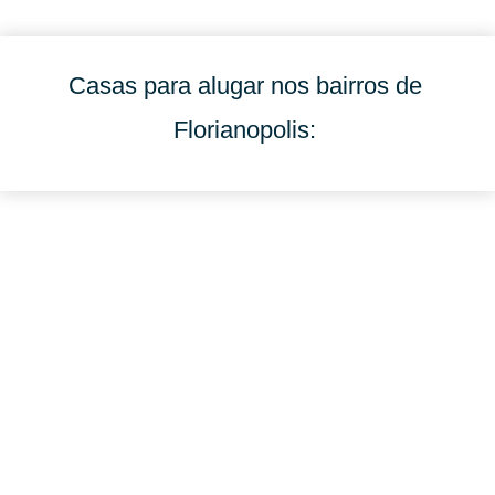
Casas para alugar nos bairros de
Florianopolis: