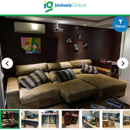
Filtros