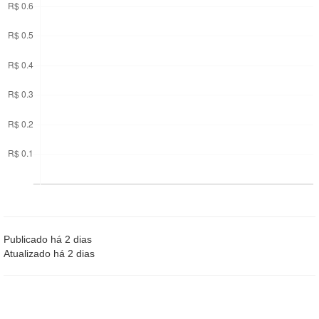
Publicado há 2 dias
Atualizado há 2 dias