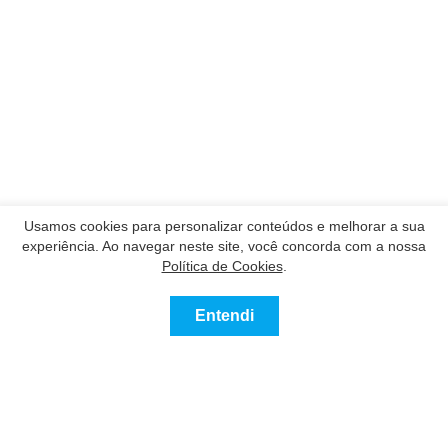
Usamos cookies para personalizar conteúdos e melhorar a sua
experiência. Ao navegar neste site, você concorda com a nossa
Política de Cookies
.
Entendi
Contatar