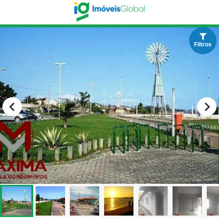
Filtros