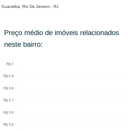
Guaratiba, Rio De Janeiro - RJ
Preço médio de imóveis relacionados
neste bairro: