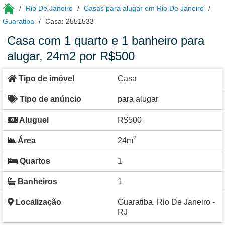
Rio De Janeiro
Casas para alugar em Rio De Janeiro
Guaratiba
Casa: 2551533
Casa com 1 quarto e 1 banheiro para
alugar, 24m2 por R$500
Tipo de imóvel
Casa
Tipo de anúncio
para alugar
Aluguel
R$500
2
Área
24m
Quartos
1
Banheiros
1
Localização
Guaratiba, Rio De Janeiro -
RJ