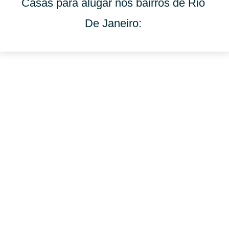
Casas para alugar nos bairros de Rio
De Janeiro: