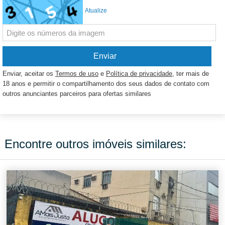
Atualize
Enviar, aceitar os
Termos de uso
e
Política de privacidade
, ter mais de
18 anos e permitir o compartilhamento dos seus dados de contato com
outros anunciantes parceiros para ofertas similares
Encontre outros imóveis similares: