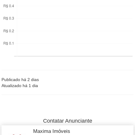
Publicado há 2 dias
Atualizado há 1 dia
Contatar Anunciante
Maxima Imóveis