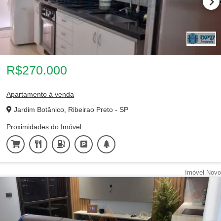
R$270.000
Apartamento à venda
Jardim Botânico, Ribeirao Preto - SP
Proximidades do Imóvel:
Imóvel Novo