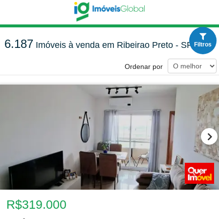
6.187
Imóveis à venda em Ribeirao Preto - SP
Filtros
Ordenar por
R$319.000