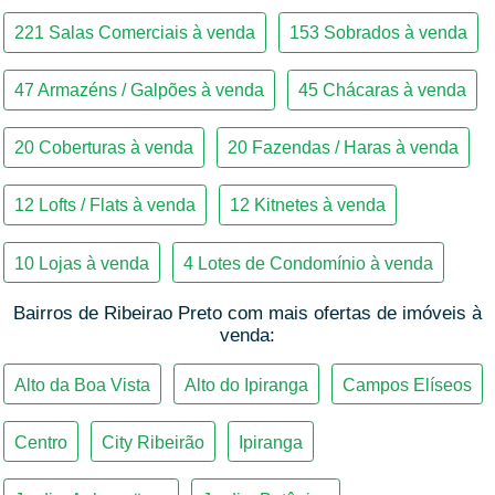
Bairros de Ribeirao Preto com mais ofertas de imóveis à
venda: