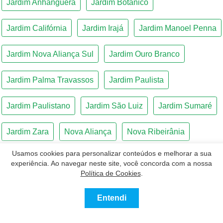
Usamos cookies para personalizar conteúdos e melhorar a sua
experiência. Ao navegar neste site, você concorda com a nossa
Política de Cookies
.
Entendi
0
Comprar
Alugar
Mais
Favoritos