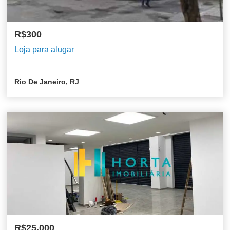
R$300
Loja para alugar
Rio De Janeiro, RJ
R$25.000