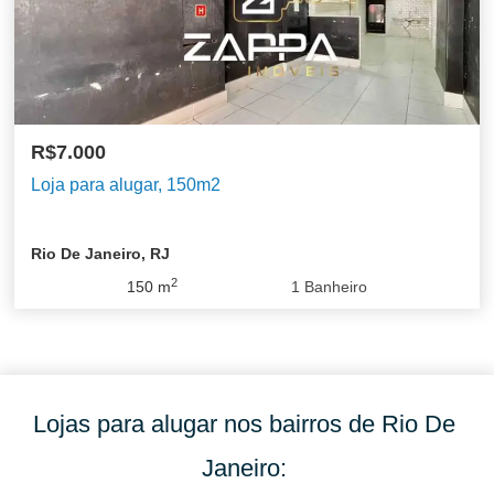
R$7.000
Loja para alugar, 150m2
Rio De Janeiro, RJ
2
150
m
1
Banheiro
Lojas para alugar nos bairros de Rio De
Janeiro: