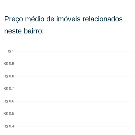
Preço médio de imóveis relacionados
neste bairro: