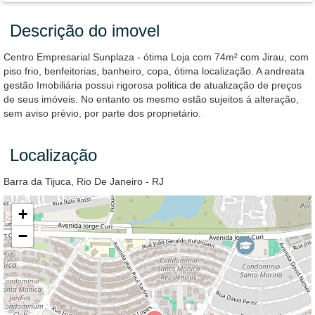
Descrição do imovel
Centro Empresarial Sunplaza - ótima Loja com 74m² com Jirau, com
piso frio, benfeitorias, banheiro, copa, ótima localização. A andreata
gestão Imobiliária possui rigorosa politica de atualização de preços
de seus imóveis. No entanto os mesmo estão sujeitos á alteração,
sem aviso prévio, por parte dos proprietário.
Localização
Barra da Tijuca, Rio De Janeiro - RJ
+
−