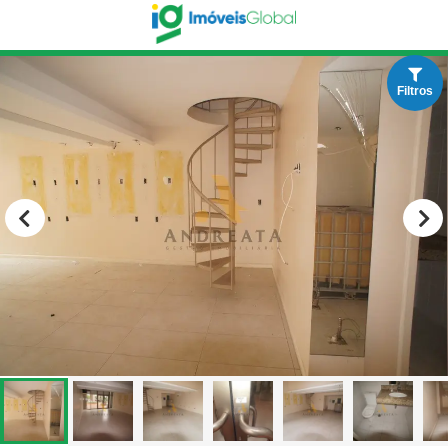
Filtros