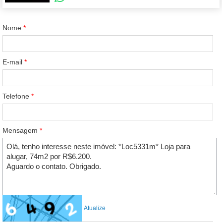
Nome
*
E-mail
*
Telefone
*
Mensagem
*
Atualize