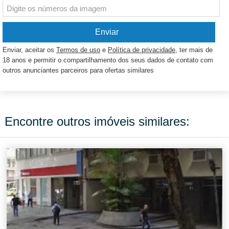
Enviar, aceitar os
Termos de uso
e
Política de privacidade
, ter mais de
18 anos e permitir o compartilhamento dos seus dados de contato com
outros anunciantes parceiros para ofertas similares
Encontre outros imóveis similares: