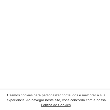
Usamos cookies para personalizar conteúdos e melhorar a sua
experiência. Ao navegar neste site, você concorda com a nossa
Política de Cookies
.
Nossos Parceiros