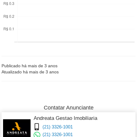
Publicado há mais de 3 anos
Atualizado há mais de 3 anos
Contatar Anunciante
Andreata Gestao Imobiliaria
(21) 3326-1001
(21) 3326-1001