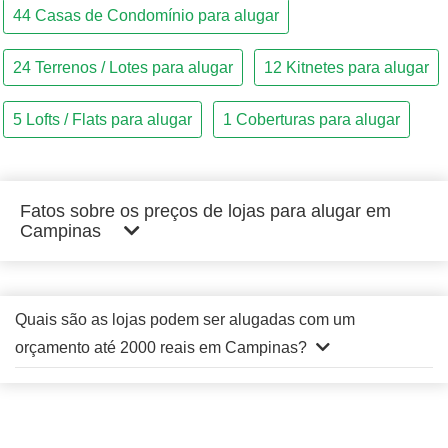
Fatos sobre os preços de lojas para alugar em
Campinas
Quais são as lojas podem ser alugadas com um
orçamento até 2000 reais em Campinas?