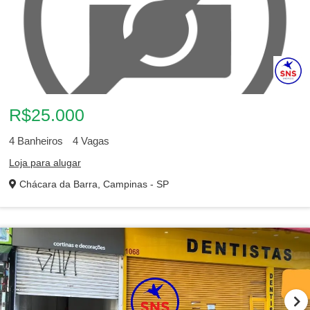
R$25.000
4
Banheiros
4
Vagas
Loja para alugar
Chácara da Barra, Campinas - SP