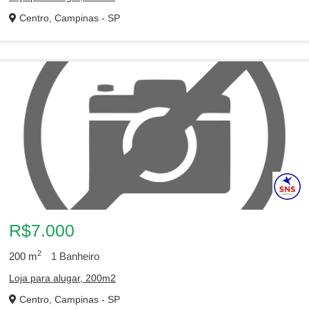
Centro, Campinas - SP
R$7.000
2
200
m
1
Banheiro
Loja para alugar, 200m2
Centro, Campinas - SP