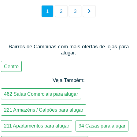
Bairros de Campinas com mais ofertas de lojas para
alugar:
Veja Também: