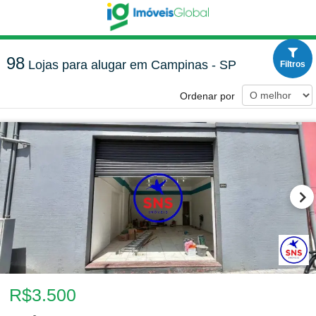
98
Lojas para alugar em Campinas - SP
Filtros
Ordenar por
R$3.500