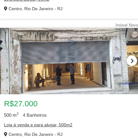
Centro, Rio De Janeiro - RJ
Imóvel Novo
R$27.000
2
500
m
4
Banheiros
Loja à venda e para alugar, 500m2
Centro, Rio De Janeiro - RJ