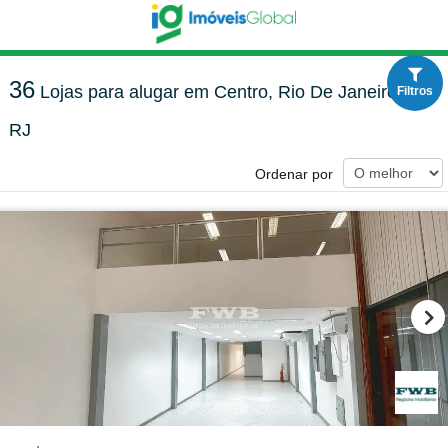
36
Lojas para alugar em Centro, Rio De Janeiro -
Filtros
RJ
Ordenar por