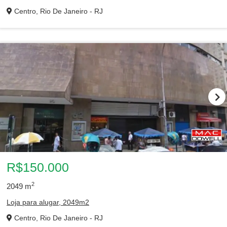
Centro, Rio De Janeiro - RJ
R$150.000
2
2049
m
Loja para alugar, 2049m2
Centro, Rio De Janeiro - RJ