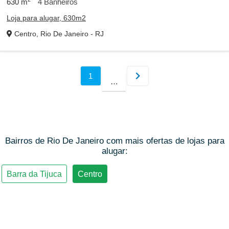
630
m
4
Banheiros
Loja para alugar, 630m2
Centro, Rio De Janeiro - RJ
Bairros de Rio De Janeiro com mais ofertas de lojas para
alugar: