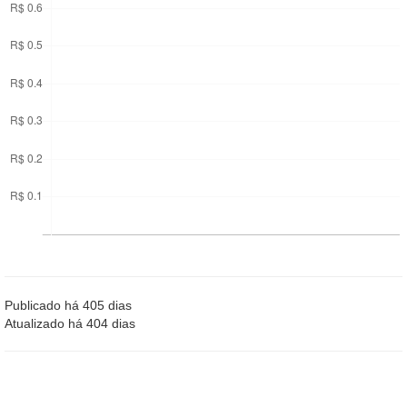
Publicado há 405 dias
Atualizado há 404 dias