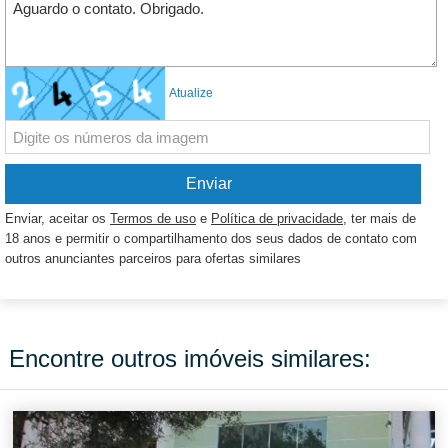
Atualize
Enviar, aceitar os
Termos de uso
e
Política de privacidade
, ter mais de
18 anos e permitir o compartilhamento dos seus dados de contato com
outros anunciantes parceiros para ofertas similares
Encontre outros imóveis similares: