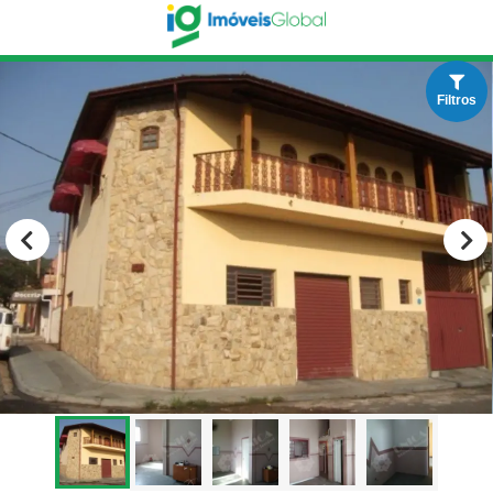
Filtros