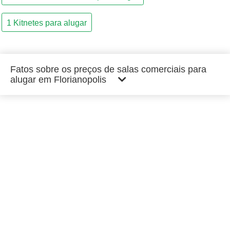
Fatos sobre os preços de salas comerciais para
alugar em Florianopolis