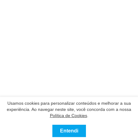
Usamos cookies para personalizar conteúdos e melhorar a sua
experiência. Ao navegar neste site, você concorda com a nossa
Política de Cookies
.
Entendi
0