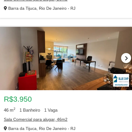
Barra da Tijuca, Rio De Janeiro - RJ
R$3.950
2
46
m
1
Banheiro
1
Vaga
Sala Comercial para alugar, 46m2
Barra da Tijuca, Rio De Janeiro - RJ