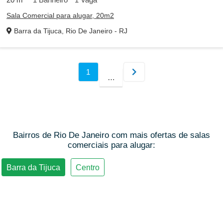
Sala Comercial para alugar, 20m2
Barra da Tijuca, Rio De Janeiro - RJ
Bairros de Rio De Janeiro com mais ofertas de salas
comerciais para alugar: