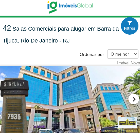
42
Salas Comerciais para alugar em Barra da
Filtros
Tijuca, Rio De Janeiro - RJ
Ordenar por
Imóvel Novo