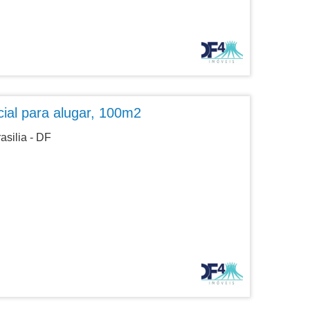
ial para alugar, 100m2
asilia - DF