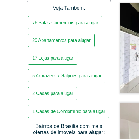
Veja Também:
29
Apartamentos para alugar
17
Lojas para alugar
5
Armazéns / Galpões para alugar
2
Casas para alugar
1
Casas de Condomínio para alugar
Asa Norte
Bairros de Brasilia com mais
ofertas de imóveis para alugar: