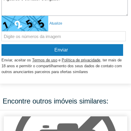
Atualize
Enviar, aceitar os
Termos de uso
e
Política de privacidade
, ter mais de
18 anos e permitir o compartilhamento dos seus dados de contato com
outros anunciantes parceiros para ofertas similares
Encontre outros imóveis similares: