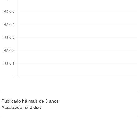
Publicado há mais de 3 anos
Atualizado há 2 dias