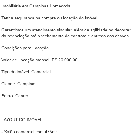
Imobiliária em Campinas Homegods.
Tenha segurança na compra ou locação do imóvel.
Garantimos um atendimento singular, além de agilidade no decorrer
da negociação até o fechamento do contrato e entrega das chaves.
Condições para Locação
Valor de Locação mensal: R$ 20.000,00
Tipo do imóvel: Comercial
Cidade: Campinas
Bairro: Centro
LAYOUT DO IMÓVEL:
- Salão comercial com 475m²