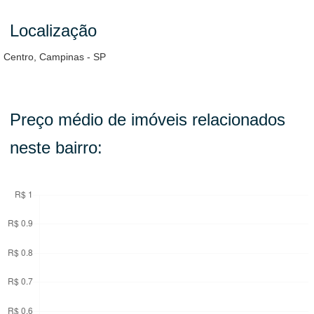
Localização
Centro, Campinas - SP
Preço médio de imóveis relacionados
neste bairro: