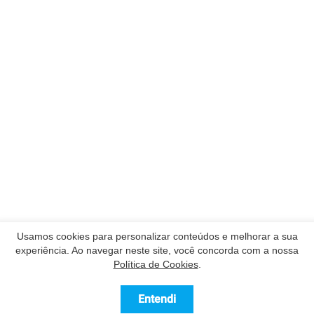
Usamos cookies para personalizar conteúdos e melhorar a sua
experiência. Ao navegar neste site, você concorda com a nossa
Política de Cookies
.
Entendi