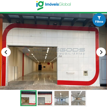
Filtros