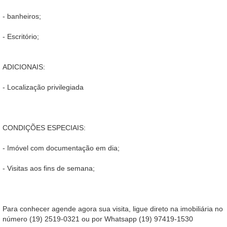
- banheiros;
- Escritório;
ADICIONAIS:
- Localização privilegiada
CONDIÇÕES ESPECIAIS:
- Imóvel com documentação em dia;
- Visitas aos fins de semana;
Para conhecer agende agora sua visita, ligue direto na imobiliária no
número (19) 2519-0321 ou por Whatsapp (19) 97419-1530