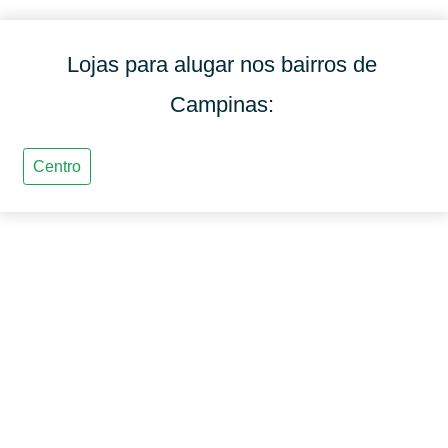
Lojas para alugar nos bairros de
Campinas: