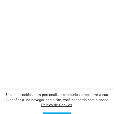
Usamos cookies para personalizar conteúdos e melhorar a sua
experiência. Ao navegar neste site, você concorda com a nossa
Política de Cookies
.