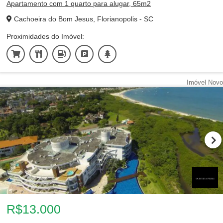
Apartamento com 1 quarto para alugar, 65m2
Cachoeira do Bom Jesus, Florianopolis - SC
Proximidades do Imóvel:
Imóvel Novo
R$13.000