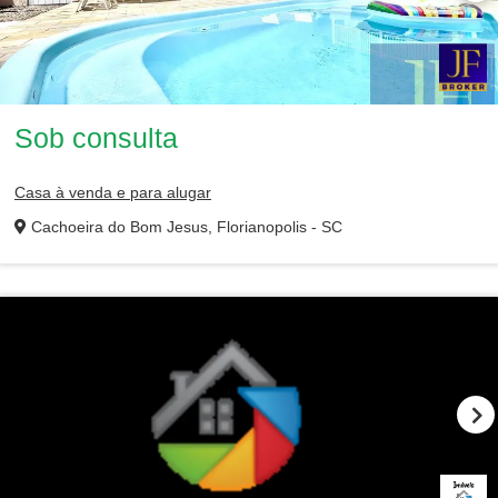
Sob consulta
Casa à venda e para alugar
Cachoeira do Bom Jesus, Florianopolis - SC