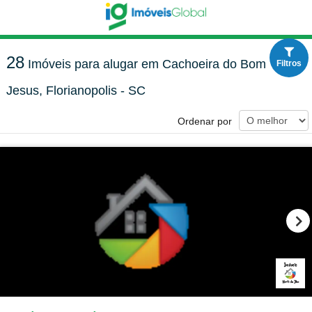
28
Imóveis para alugar em Cachoeira do Bom
Filtros
Jesus, Florianopolis - SC
Ordenar por